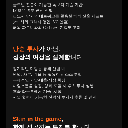
글로벌 진출이 가능한 독보적 기술 기반
IP 보유 여부 중심 선별
필요시 당사의 네트워크를 활용한 해외 진출 서포트
(ex. 해외 고객사 영업, VC 연결)
해외 파트너와의 Co-invest 기회도 고려
단순 투자
가 아닌,
성장의 여정을 설계합니다
정기적인 미팅을 통해 산업 내
영업, 자본, 기술 등 필요한 리소스 투입
구체적인 기술/매출/시장 확장
마일스톤을 설정, 성과 도달 시 후속 투자 실행
후속 라운드에서 기술, 시장,
사업 협력이 가능한 전략적 투자자 추천 및 연계
Skin in the game
,
함께 성공하는 투자를 합니다