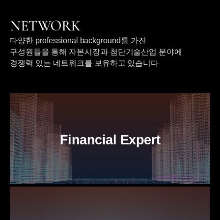
NETWORK
다양한 professional background를 가진
구성원들을 통해
자본시장과 첨단기술산업 분야에
경쟁력 있는 네트워크를 보유하고 있습니다
Financial Expert