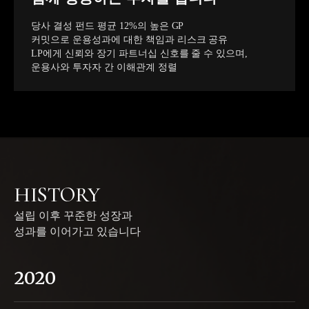
당사 결성 펀드 평균 12%의 높은 GP
커밋으로 운용성과에 대한 책임과 리스크 공유
LP에게 신뢰와 장기 파트너십 신호를 줄 수 있으며,
운용사와 투자자 간 이해관계 정렬
HISTORY
설립 이후 꾸준한 성장과
성과를 이어가고 있습니다
2020