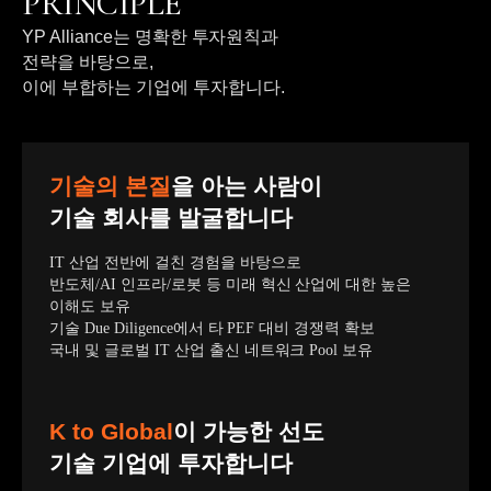
PRINCIPLE
YP Alliance는 명확한 투자원칙과
전략을 바탕으로,
이에 부합하는 기업에 투자합니다.
기술의 본질
을 아는 사람이
기술 회사를 발굴합니다
IT 산업 전반에 걸친 경험을 바탕으로
반도체/AI 인프라/로봇 등 미래 혁신 산업에 대한 높은
이해도 보유
기술 Due Diligence에서 타 PEF 대비 경쟁력 확보
국내 및 글로벌 IT 산업 출신 네트워크 Pool 보유
K to Global
이 가능한 선도
기술 기업에 투자합니다