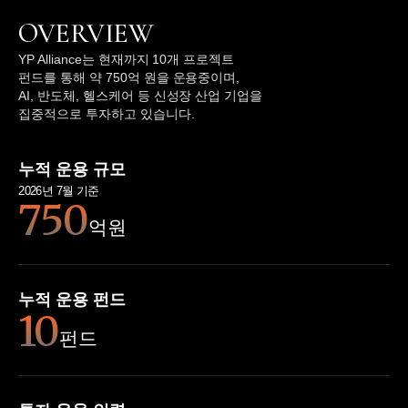
OVERVIEW
YP Alliance는 현재까지 10개 프로젝트
펀드를 통해 약 750억 원을 운용중이며,
AI, 반도체, 헬스케어 등 신성장 산업 기업을
집중적으로 투자하고 있습니다.
누적 운용 규모
2026년 7월 기준
750
억원
누적 운용 펀드
10
펀드