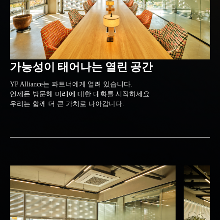
가능성이 태어나는 열린 공간
YP Alliance는 파트너에게 열려 있습니다.
언제든 방문해 미래에 대한 대화를 시작하세요.
우리는 함께 더 큰 가치로 나아갑니다.