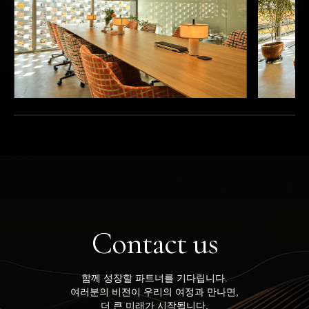
Contact
us
함께 성장할 파트너를 기다립니다.
여러분의 비전이 우리의 여정과 만나면,
더 큰 미래가 시작됩니다.